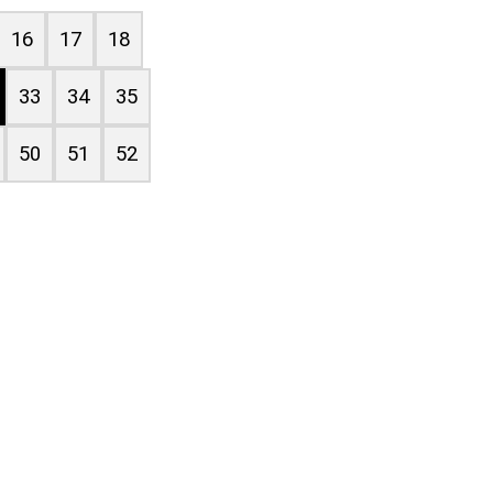
16
17
18
33
34
35
50
51
52