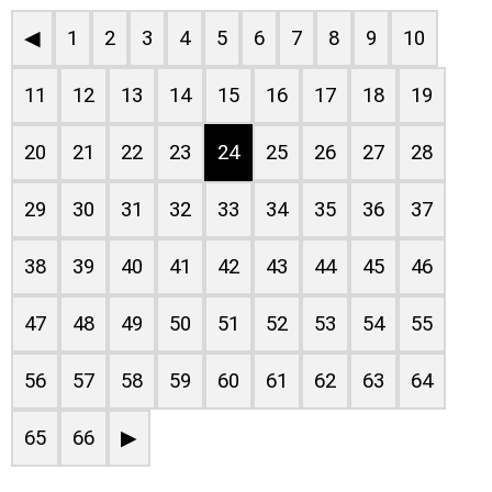
◀
1
2
3
4
5
6
7
8
9
10
11
12
13
14
15
16
17
18
19
20
21
22
23
24
25
26
27
28
29
30
31
32
33
34
35
36
37
38
39
40
41
42
43
44
45
46
47
48
49
50
51
52
53
54
55
56
57
58
59
60
61
62
63
64
65
66
▶