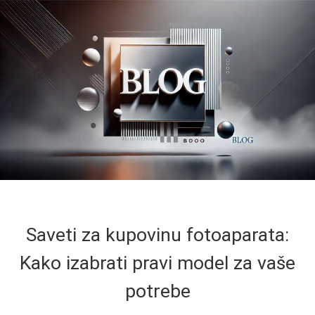
Saveti za kupovinu fotoaparata:
Kako izabrati pravi model za vaše
potrebe