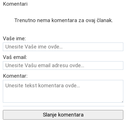
Komentari
Trenutno nema komentara za ovaj članak.
Vaše ime:
Vaš email:
Komentar:
Slanje komentara