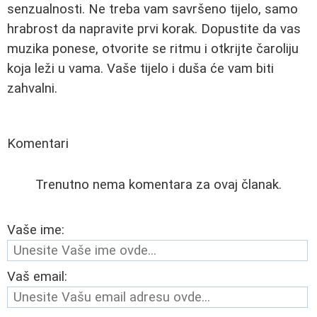
senzualnosti. Ne treba vam savršeno tijelo, samo
hrabrost da napravite prvi korak. Dopustite da vas
muzika ponese, otvorite se ritmu i otkrijte čaroliju
koja leži u vama. Vaše tijelo i duša će vam biti
zahvalni.
Komentari
Trenutno nema komentara za ovaj članak.
Vaše ime:
Vaš email: