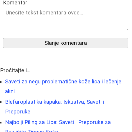
Komentar:
Slanje komentara
Pročitajte i...
Saveti za negu problematične kože lica i lečenje
akni
Blefaroplastika kapaka: Iskustva, Saveti i
Preporuke
Najbolji Piling za Lice: Saveti i Preporuke za