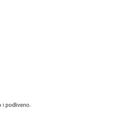
 i podliveno.