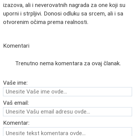
izazova, ali i neverovatnih nagrada za one koji su
uporni i strpljivi. Donosi odluku sa srcem, ali i sa
otvorenim očima prema realnosti.
Komentari
Trenutno nema komentara za ovaj članak.
Vaše ime:
Vaš email:
Komentar: