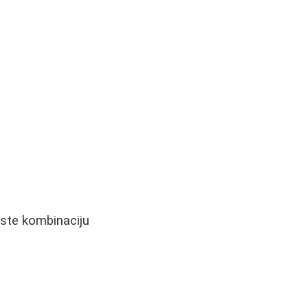
iste kombinaciju