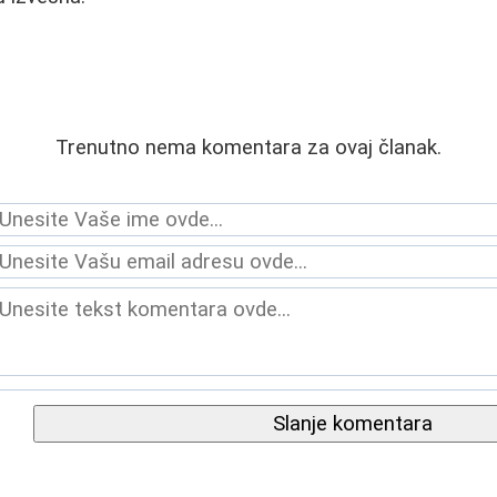
Trenutno nema komentara za ovaj članak.
Slanje komentara