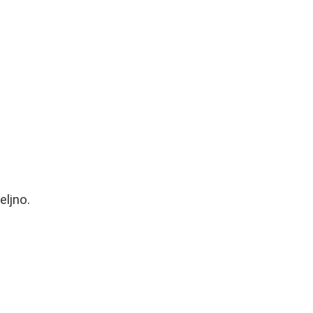
eljno.