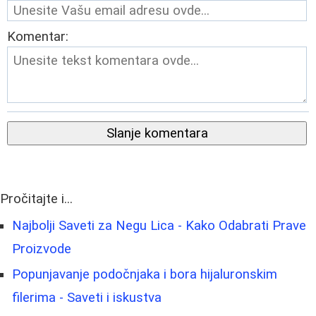
Komentar:
Slanje komentara
Pročitajte i...
Najbolji Saveti za Negu Lica - Kako Odabrati Prave
Proizvode
Popunjavanje podočnjaka i bora hijaluronskim
filerima - Saveti i iskustva