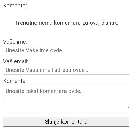
Komentari
Trenutno nema komentara za ovaj članak.
Vaše ime:
Vaš email:
Komentar:
Slanje komentara