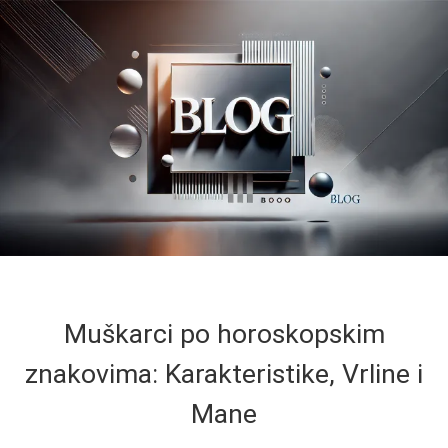
Muškarci po horoskopskim
znakovima: Karakteristike, Vrline i
Mane