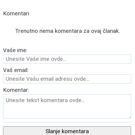
Komentari
Trenutno nema komentara za ovaj članak.
Vaše ime:
Vaš email:
Komentar:
Slanje komentara