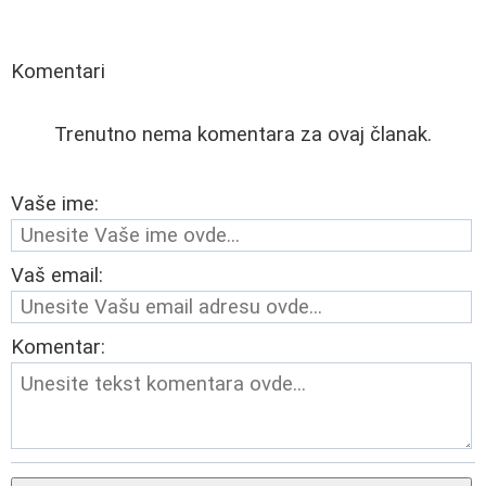
Komentari
Trenutno nema komentara za ovaj članak.
Vaše ime:
Vaš email:
Komentar: