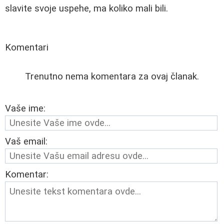
slavite svoje uspehe, ma koliko mali bili.
Komentari
Trenutno nema komentara za ovaj članak.
Vaše ime:
Vaš email:
Komentar: